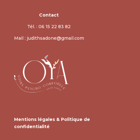
Contact
Tél. : 06 15 22 83 82
Mail : judithsadone@gmail.com
Mentions légales & Politique de
confidentialité