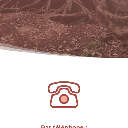
Par téléphone :