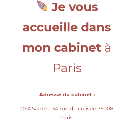
Je vous
accueille dans
mon cabinet
à
Paris
Adresse du cabinet :
OYA Santé – 34 rue du colisée 75008
Paris.