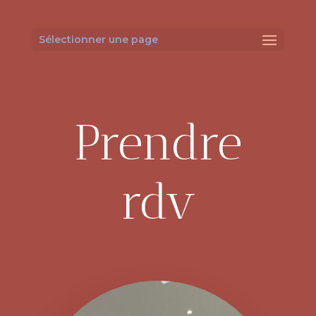
Sélectionner une page
Prendre
rdv