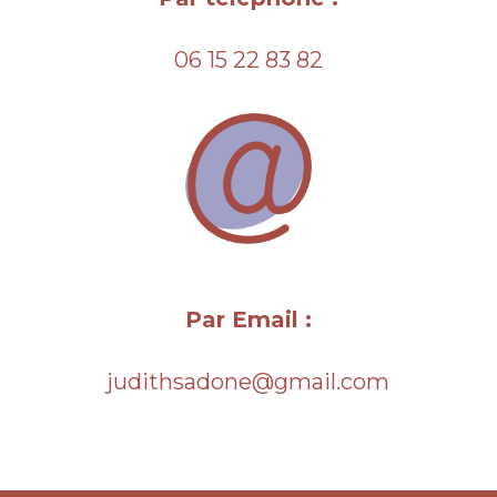
06 15 22 83 82
Par Email :
judithsadone@gmail.com