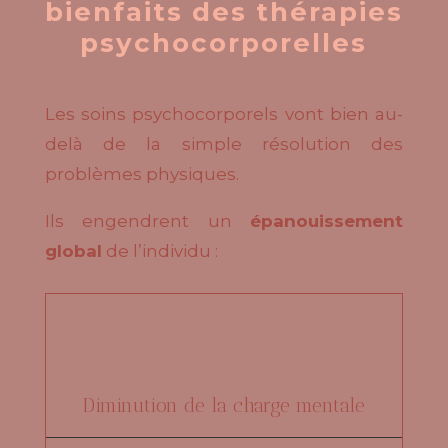
bienfaits des thérapies
psychocorporelles
Les soins psychocorporels vont bien au-
delà de la simple résolution des
problèmes physiques.
Ils engendrent un
épanouissement
global
de l’individu :
Diminution de la charge mentale