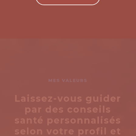
MES VALEURS
Laissez-vous guider
par des conseils
santé personnalisés
selon votre profil et