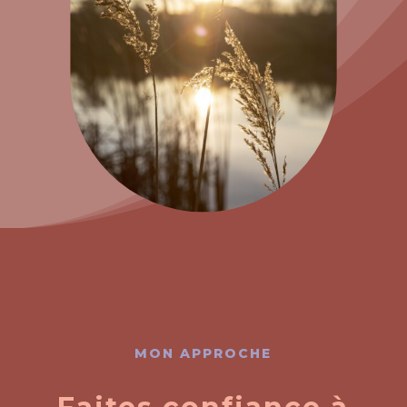
MON APPROCHE