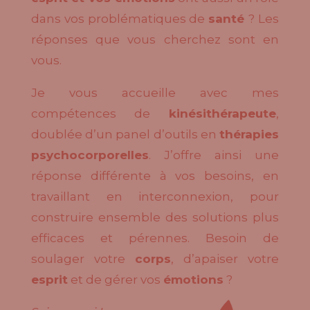
dans vos problématiques de
santé
? Les
réponses que vous cherchez sont en
vous.
Je vous accueille avec mes
compétences de
kinésithérapeute
,
doublée d’un panel d’outils en
thérapies
psychocorporelles
. J’offre ainsi une
réponse différente à vos besoins, en
travaillant en interconnexion, pour
construire ensemble des solutions plus
efficaces et pérennes. Besoin de
soulager votre
corps
, d’apaiser votre
esprit
et de gérer vos
émotions
?