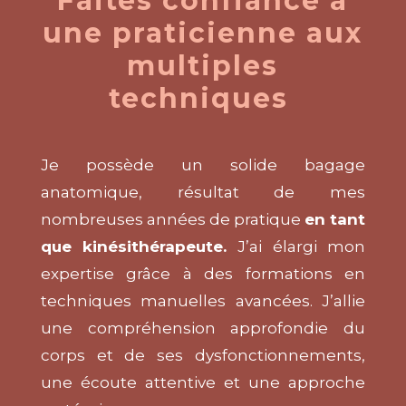
Faites confiance à
une praticienne aux
multiples
techniques
Je possède un solide bagage
anatomique, résultat de mes
nombreuses années de pratique
en tant
que kinésithérapeute.
J’ai élargi mon
expertise grâce à des formations en
techniques manuelles avancées. J’allie
une compréhension approfondie du
corps et de ses dysfonctionnements,
une écoute attentive et une approche