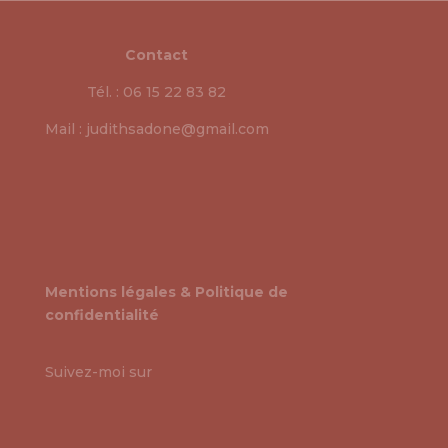
Contact
Tél. : 06 15 22 83 82
Mail : judithsadone@gmail.com
Mentions légales & Politique de
confidentialité
Suivez-moi sur