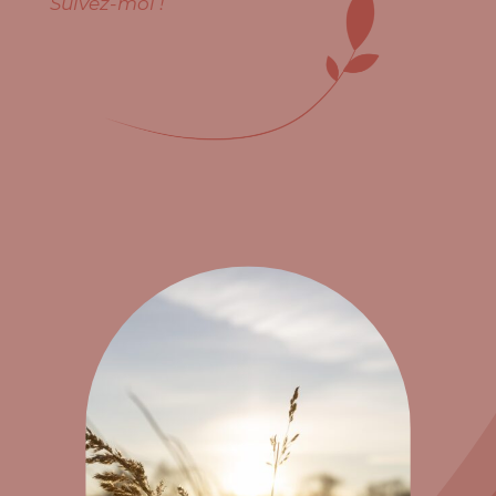
Suivez-moi !