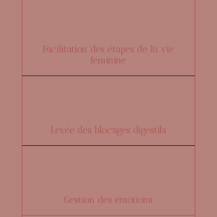
Facilitation des étapes de la vie
féminine
Levée des blocages digestifs
Gestion des émotions