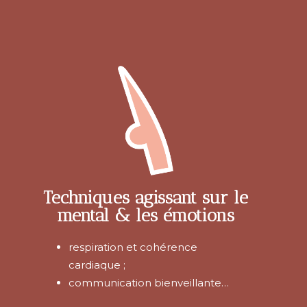
Techniques agissant sur le
mental & les émotions
respiration et cohérence
cardiaque ;
communication bienveillante…