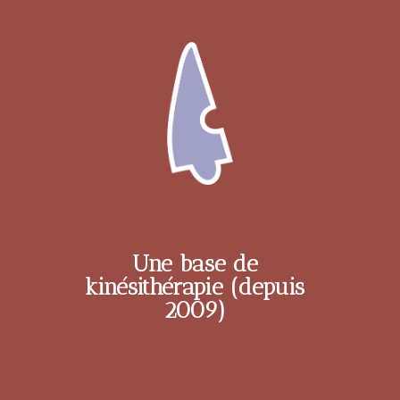
Une base de
kinésithérapie (depuis
2009)