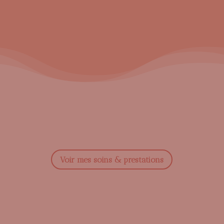
Voir mes soins & prestations