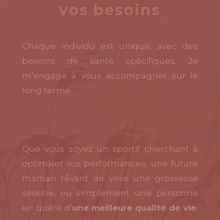
vos besoins
Chaque individu est unique, avec des
besoins de santé spécifiques. Je
m’engage à vous accompagner sur le
long terme.
Que vous soyez un sportif cherchant à
optimiser vos performances, une future
maman rêvant de vivre une grossesse
sereine, ou simplement une personne
en quête d’
une meilleure qualité de vie
,