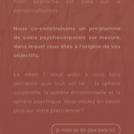
mon approche est axée sur la
personnalisation.
Nous co-construisons un programme
de soins psychocorporels sur mesure,
dans lequel vous êtes à l’origine de vos
objectifs.
Le mien ?
Vous aider à vous faire
percevoir que tout est lié : la sphère
corporelle, la sphère émotionnelle et la
sphère psychique. Vous voulez en savoir
plus sur votre praticienne ?
Je vous en dis plus juste ici