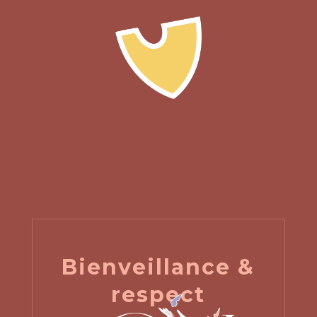
Bienveillance &
respect